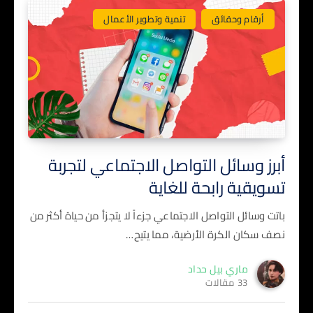
أرقام وحقائق
تنمية وتطوير الأعمال
أبرز وسائل التواصل الاجتماعي لتجربة
تسويقية رابحة للغاية
باتت وسائل التواصل الاجتماعي جزءاً لا يتجزأ من حياة أكثر من
نصف سكان الكرة الأرضية، مما يتيح…
ماري بيل حداد
33 مقالات