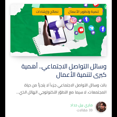
تنمية وتطوير الأعمال
نصائح وإرشادات
وسائل التواصل الاجتماعي.. أهمية
كبرى لتنمية الأعمال
باتت وسائل التواصل الاجتماعي جزءاً لا يتجزأ من حياة
المجتمعات، لا سيما مع التطوّر التكنولوجي الهائل الذي…
ماري بيل حداد
33 مقالات