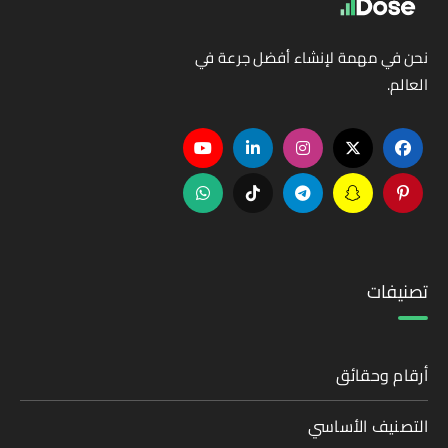
نحن في مهمة لإنشاء أفضل جرعة في
العالم.
تصنيفات
أرقام وحقائق
التصنيف الأساسي