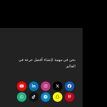
نحن في مهمة لإنشاء أفضل جرعة في
العالم.