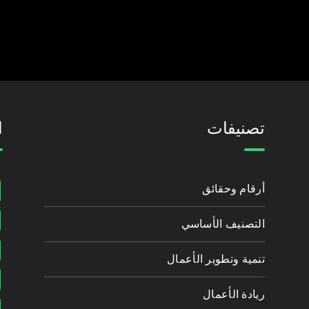
احصل على آخر المنشورات في بريدك
تصنيفات
ا
أرقام وحقائق
التصنيف الأساسي
تنمية وتطوير الأعمال
ريادة الأعمال