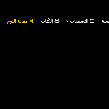
سية
التصنيفات
الكُتاب
مقالة اليوم