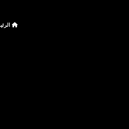
الرئي