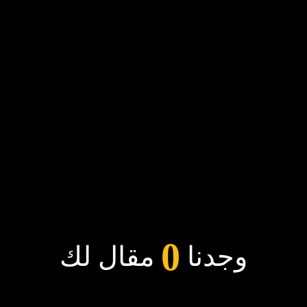
0
وجدنا
مقال لك