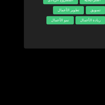
تسويق
تطوير الأعمال
ريادة الأعمال
نمو الأعمال