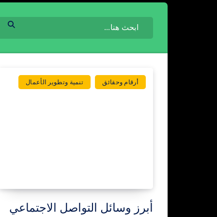
أرقام وحقائق
تنمية وتطوير الأعمال
أبرز وسائل التواصل الاجتماعي