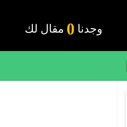
0
وجدنا
مقال لك