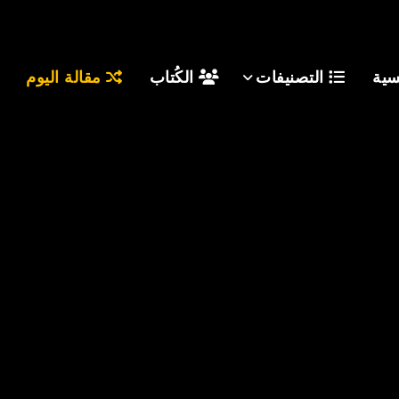
سية
التصنيفات
الكُتاب
مقالة اليوم