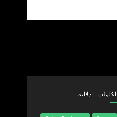
 الإلكتروني.
لكلمات الدلالية