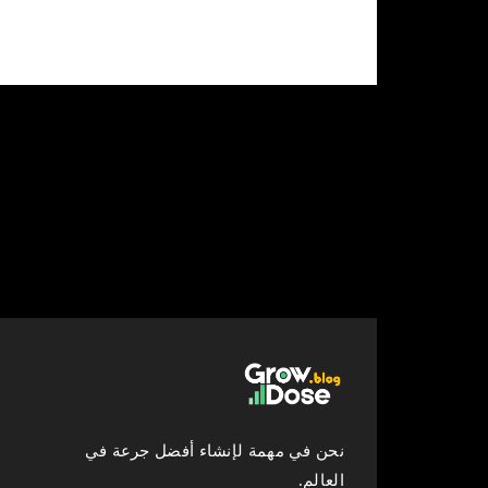
نحن في مهمة لإنشاء أفضل جرعة في
العالم.