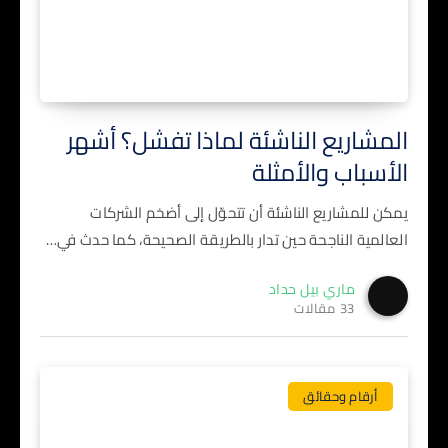
المشاريع الناشئة لماذا تفشل؟ أشهر
الأسباب والأمثلة
يمكن للمشاريع الناشئة أن تتحوّل إلى أضخم الشركات
العالمية الناجحة حين تدار بالطريقة الصحيحة، كما حدث في…
ماري بيل حداد
33 مقالات
أرقام وحقائق