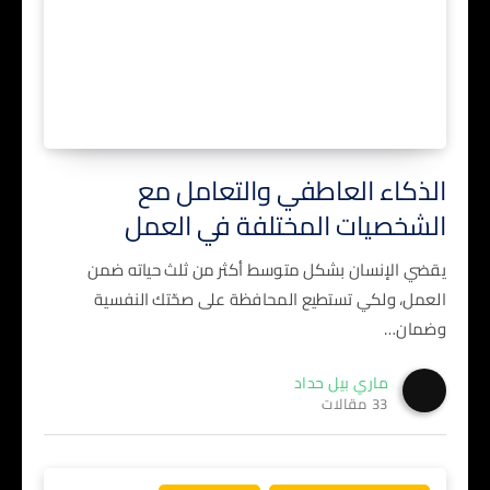
الذكاء العاطفي والتعامل مع
الشخصيات المختلفة في العمل
يقضي الإنسان بشكل متوسط أكثر من ثلث حياته ضمن
العمل، ولكي تستطيع المحافظة على صحّتك النفسية
وضمان…
ماري بيل حداد
33 مقالات