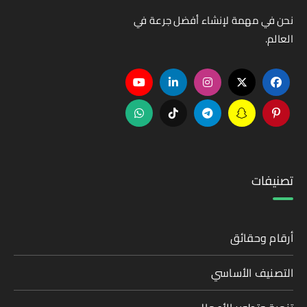
نحن في مهمة لإنشاء أفضل جرعة في
العالم.
تصنيفات
أرقام وحقائق
التصنيف الأساسي