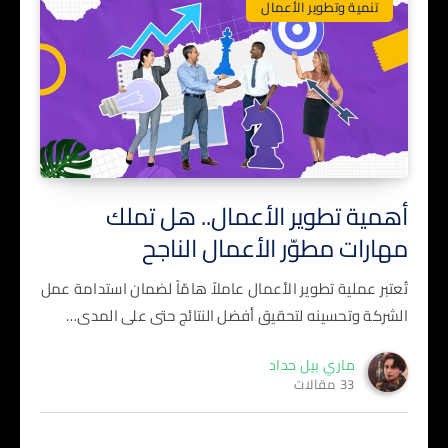
تنمية وتطوير الأعمال
أهمية تطوير الأعمال.. هل تملك
مهارات مطوّر الأعمال الناجح
تُعتبر عملية تطوير الأعمال عاملاً هامّاً لضمان استدامة عمل
الشركة وتحسينه لتحقيق أفضل النتائج حتى على المدى…
ماري بيل حداد
33 مقالات