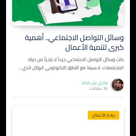
وسائل التواصل الاجتماعي.. أهمية
كبرى لتنمية الأعمال
باتت وسائل التواصل الاجتماعي جزءاً لا يتجزأ من حياة
المجتمعات، لا سيما مع التطوّر التكنولوجي الهائل الذي…
ماري بيل حداد
33 مقالات
ريادة الأعمال